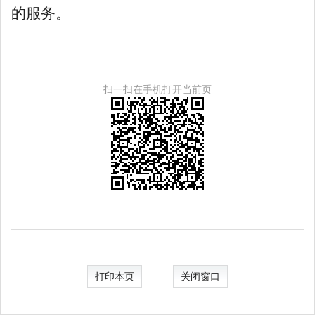
的服务。
扫一扫在手机打开当前页
打印本页
关闭窗口