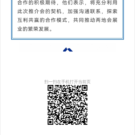
扫一扫在手机打开当前页