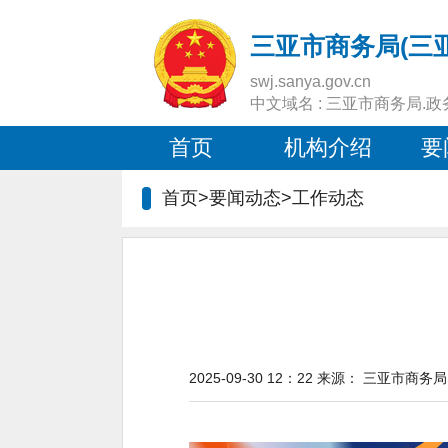
三亚市商务局(三
swj.sanya.gov.cn
中文域名 : 三亚市商务局.政
首页
机构介绍
要
首页>要闻动态>
工作动态
2025-09-30 12：22
来源：
三亚市商务局