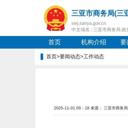
三亚市商务局(三
swj.sanya.gov.cn
中文域名 : 三亚市商务局.政
首页
机构介绍
要
首页>要闻动态>
工作动态
2025-11-01 09：18
来源：
三亚市商务局