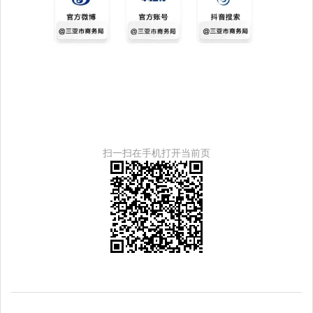
扫一扫在手机打开当前页