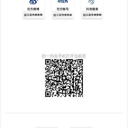
扫一扫在手机打开当前页