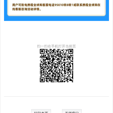
扫一扫在手机打开当前页