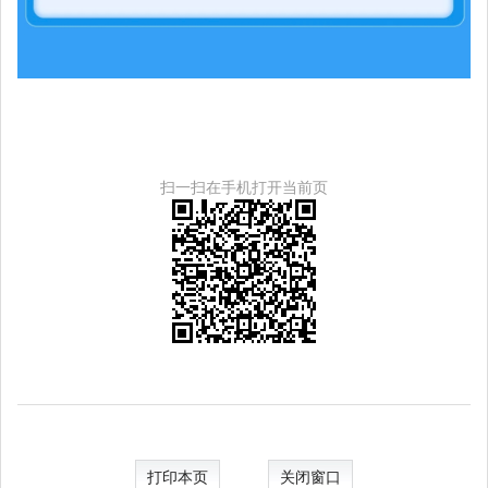
扫一扫在手机打开当前页
打印本页
关闭窗口