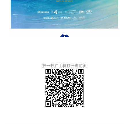
扫一扫在手机打开当前页