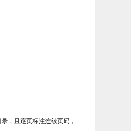
目录，且逐页标注连续页码，