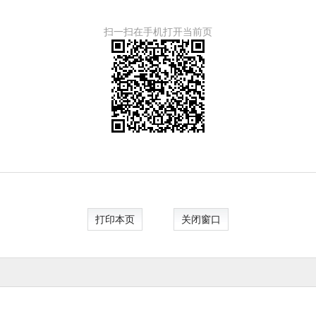
扫一扫在手机打开当前页
打印本页
关闭窗口