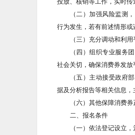
投放、核销等工作，实时传
（二）加强风险监测，
行为发生，若有前述情形或
（三）充分调动和利用
（四）组织专业服务团
社会关切，确保消费券发放
（五）主动接受政府部
据及分析报告等相关信息，
（六）其他保障消费券
二、报名条件
（一）依法登记设立，