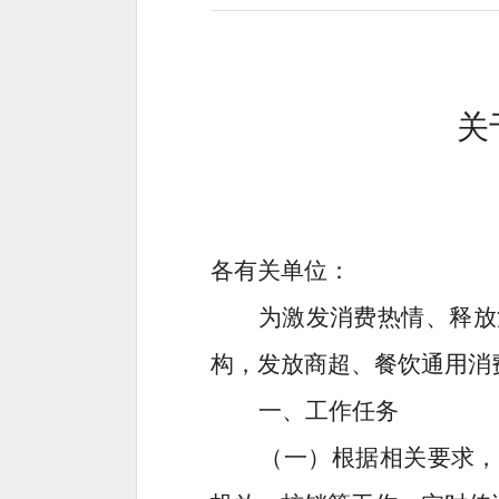
关
各有关单位：
为激发消费热情、释放
构，发放商超
、
餐饮通用消
一、工作任务
（一）根据相关要求，