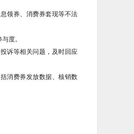
信息领券、消费券套现等不法
。
参与度。
、投诉等相关问题，及时回应
包括消费券发放数据、核销数