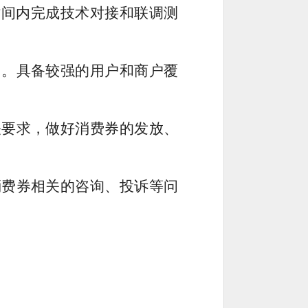
时间内完成技术对接和联调测
力。具备较强的用户和商户覆
关要求，做好消费券的发放、
消费券相关的咨询、投诉等问