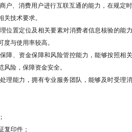
商户、消费用户进行互联互通的能力，在规定
相关技术要求。
理位置定位及相关要素对消费者信息核验的能
可度与使用率较高。
保障、资金保障和风险管控能力，能够按照相
范风险，保障资金安全。
处理能力，拥有专业服务团队，能够及时受理
；
证复印件；