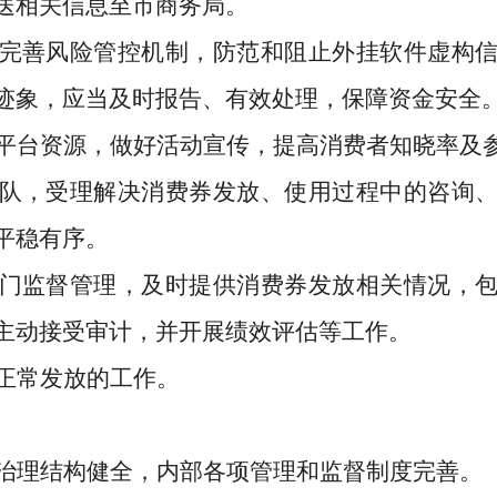
送相关信息至市商务局。
完善风险管控机制，防范和阻止外挂软件虚构
迹象，应当及时报告、有效处理，保障资金安全
平台资源，做好活动宣传，提高消费者知晓率及
队，受理解决消费券发放、使用过程中的咨询
平稳有序。
门监督管理，及时提供消费券发放相关情况，
主动接受审计，并开展绩效评估等工作。
正常发放的工作。
治理结构健全，内部各项管理和监督制度完善。