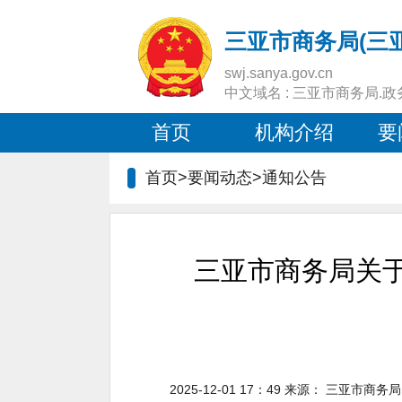
三亚市商务局(三
swj.sanya.gov.cn
中文域名 : 三亚市商务局.政
首页
机构介绍
要
首页>要闻动态>
通知公告
三亚市商务局关于
2025-12-01 17：49
来源：
三亚市商务局