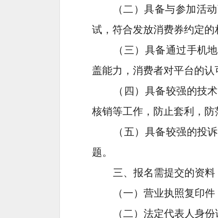
（二）具备与参加活动
试，符合发放消费券约定的
（三）具备通过手机地
盖能力，消费者对平台的认
（四）具备较强的技术
核销等工作，防止套利，防
（五）具备较强的投诉
题。
三、报名需提交的资料
（一）营业执照复印件
（二）法定代表人身份