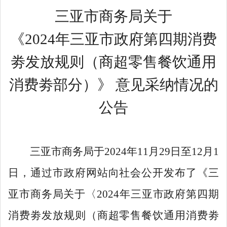
三亚市商务局关于
《
2024年三亚市政府第四期消费
劵发放规则（商超零售餐饮通用
消费劵部分）
》 意见
采纳情况
的
公告
三亚市商务局
于
2024年11月29日至12月1
日，
通过市政府网站向社会公开发布了《三
亚市商务局关于
〈
2024年三亚市政府第四期
消费劵发放规则（商超零售餐饮通用消费劵