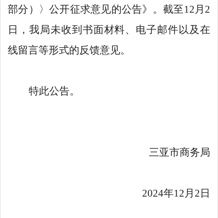
部分）
〉
公开征求意见的
公告
》。截至
12
月
2
日，我局未收到书面材料、电子邮件以及在
线留言等形式的反馈意见。
特此公告。
三亚市商务局
2024年12月2日