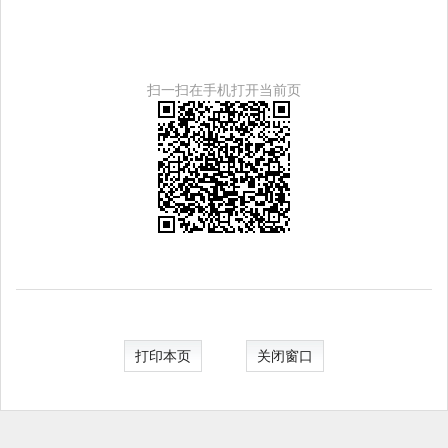
扫一扫在手机打开当前页
打印本页
关闭窗口