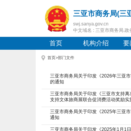
三亚市商务局(三
swj.sanya.gov.cn
中文域名 : 三亚市商务局.政
首页
机构介绍
要
首页>
部门文件
三亚市商务局关于印发《2026年三亚
的通知
三亚市商务局关于印发《三亚市支持离
支持文体旅商展联合促消费活动奖励实施细
三亚市商务局关于印发《2025年三亚
通知
三亚市商务局关于印发《2025年1月