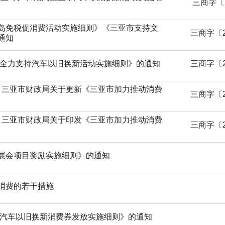
三商字〔2
岛免税促消费活动实施细则》《三亚市支持文
三商字〔2
通知
市全力支持汽车以旧换新活动实施细则》的通知
三商字〔2
 三亚市财政局关于更新《三亚市加力推动消费
三商字〔2
 三亚市财政局关于印发《三亚市加力推动消费
三商字〔2
展会项目奖励实施细则》的通知
消费的若干措施
市汽车以旧换新消费券发放实施细则》的通知