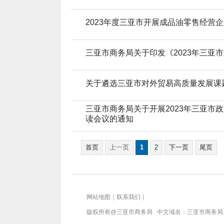
2023年度三亚市开展成品油零售经营
三亚市商务局关于印发《2023年三亚
关于遴选三亚市对外贸易高质量发展课
三亚市商务局关于开展2023年三亚市
读会议的通知
首页
上一页
1
2
下一页
尾页
网站地图
｜
联系我们
｜
版权所有@三亚
市商务局
中文域名：三亚市商务局