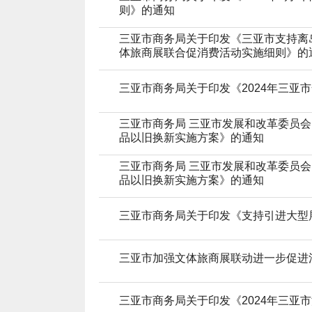
则》的通知
三亚市商务局关于印发《三亚市支持离
体旅商展联合促消费活动实施细则》的
三亚市商务局关于印发《2024年三亚
三亚市商务局 三亚市发展和改革委员会
品以旧换新实施方案》的通知
三亚市商务局 三亚市发展和改革委员会
品以旧换新实施方案》的通知
三亚市商务局关于印发《支持引进大型
三亚市加强文体旅商展联动进一步促进
三亚市商务局关于印发《2024年三亚