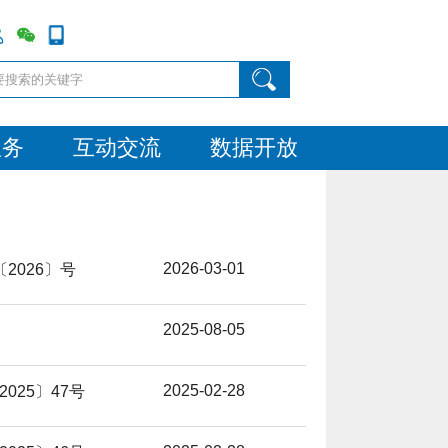
服务
互动交流
数据开放
2026-03-01
2026〕号
2025-08-05
2025-02-28
025〕47号