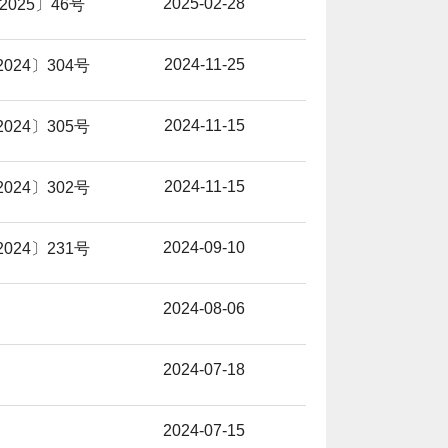
2025-02-28
025〕46号
2024-11-25
024〕304号
2024-11-15
024〕305号
2024-11-15
024〕302号
2024-09-10
024〕231号
2024-08-06
2024-07-18
2024-07-15