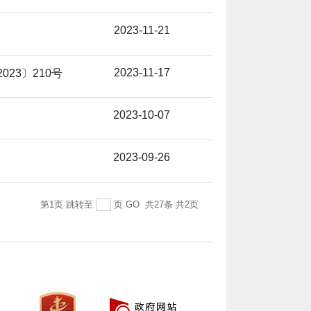
2023-11-21
2023-11-17
023〕210号
2023-10-07
2023-09-26
第1页
跳转至
页
GO
共27条
共2页